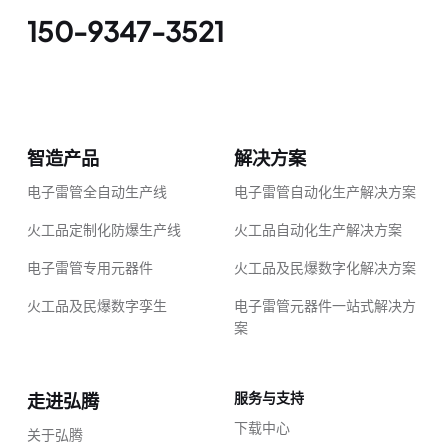
150-9347-3521
智造产品
解决方案
电子雷管全自动生产线
电子雷管自动化生产解决方案
火工品定制化防爆生产线
火工品自动化生产解决方案
电子雷管专用元器件
火工品及民爆数字化解决方案
火工品及民爆数字孪生
电子雷管元器件一站式解决方
案
服务与支持
走进弘腾
下载中心
关于弘腾