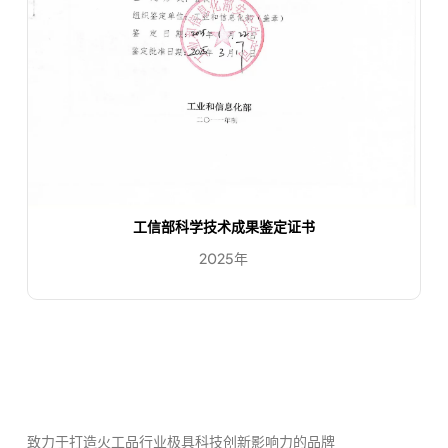
工信部科学技术成果鉴定证书
2025年
致力于打造火工品行业极具科技创新影响力的品牌