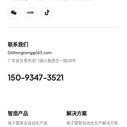
联系我们
DGhongteng@163.com
广东省东莞市虎门镇沙角西正一路28号
150-9347-3521
智造产品
解决方案
电子雷管全自动生产线
电子雷管自动化生产解决方案