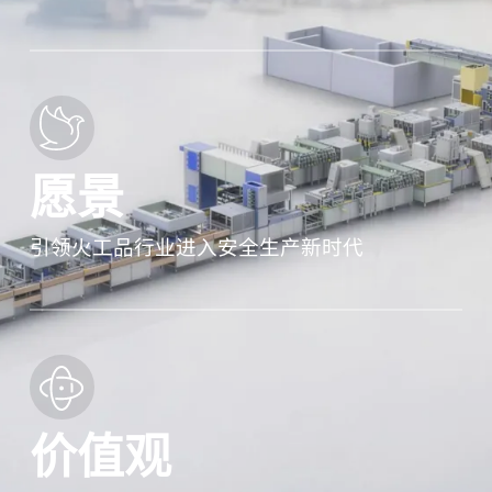
愿景
引领火工品行业进入安全生产新时代
价值观