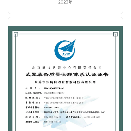
2023年