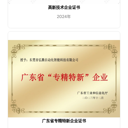
高新技术企业证书
2024年
广东省专精特新企业证书