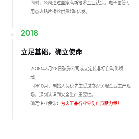
同时，公司通过国家高新技术企业认定。电子雷管专
用点火贴片桥丝供货超5亿发。
2018
立足基础，确立使命
2018年3月28日弘腾公司成立定位非标自动化领
域。
同年10月，创始人吴琼先生受邀参观民爆企业生产现
场，深刻认识到安全生产重要性。
确定企业使命：
为火工品行业零伤亡贡献力量！