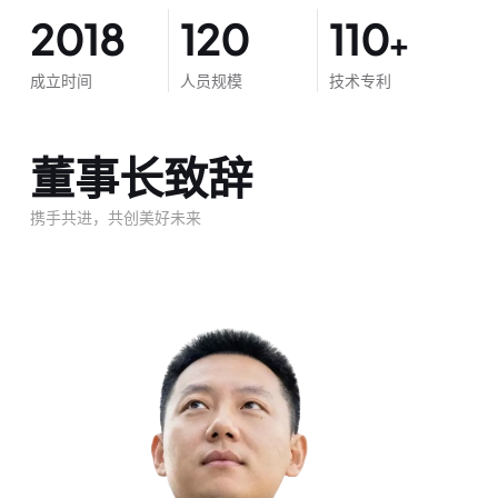
2018
120
110
+
成立时间
人员规模
技术专利
董事长致辞
携手共进，共创美好未来