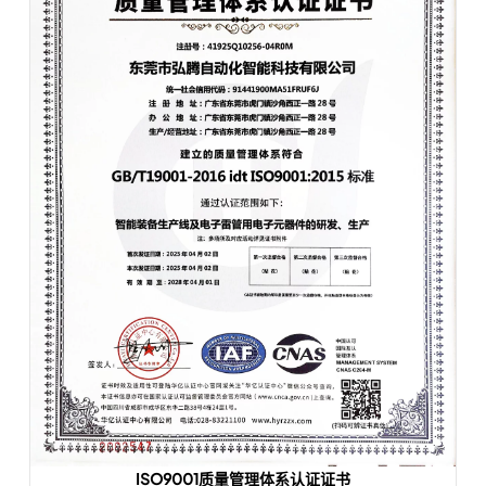
ISO9001质量管理体系认证证书