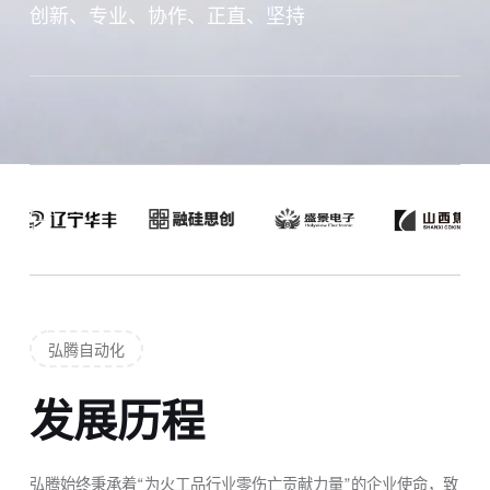
创新、专业、协作、正直、坚持
弘腾自动化
发展历程
弘腾始终秉承着“为火工品行业零伤亡贡献力量”的企业使命，致