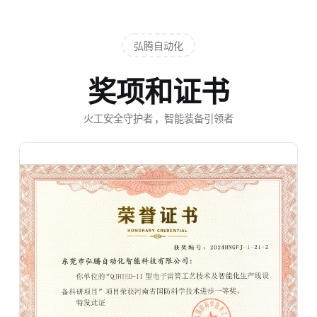
弘腾自动化
奖项和证书
火工安全守护者 ，智能装备引领者