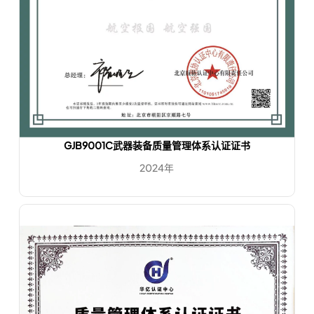
GJB9001C武器装备质量管理体系认证证书
2024年