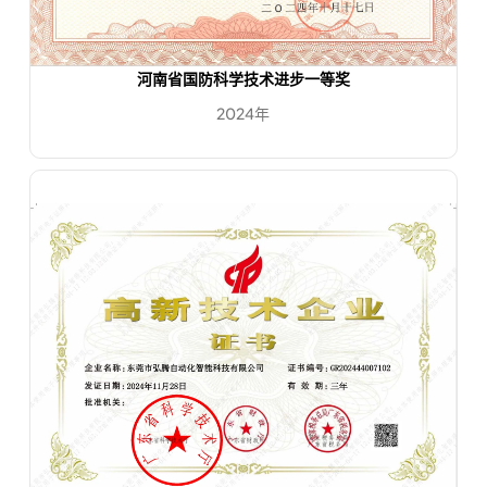
河南省国防科学技术进步一等奖
2024年