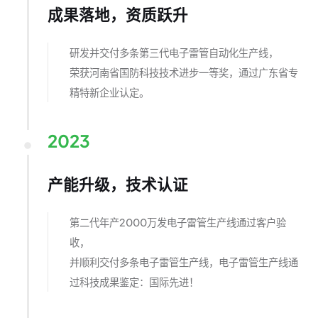
成果落地，资质跃升
研发并交付多条第三代电子雷管自动化生产线，
荣获河南省国防科技技术进步一等奖，通过广东省专
精特新企业认定。
2023
产能升级，技术认证
第二代年产2000万发电子雷管生产线通过客户验
收，
并顺利交付多条电子雷管生产线，电子雷管生产线通
过科技成果鉴定：国际先进！