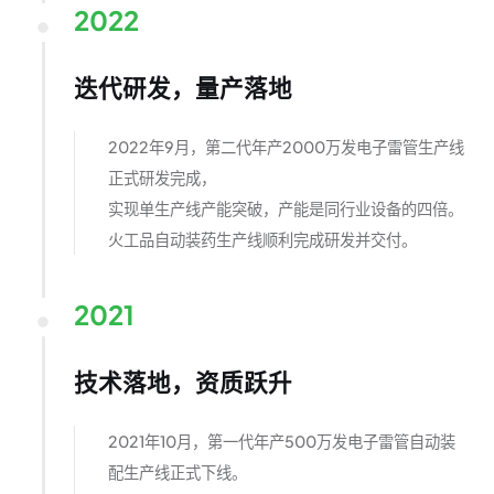
2022
迭代研发，量产落地
2022年9月，第二代年产2000万发电子雷管生产线
正式研发完成，
实现单生产线产能突破，产能是同行业设备的四倍。
火工品自动装药生产线顺利完成研发并交付。
2021
技术落地，资质跃升
2021年10月，第一代年产500万发电子雷管自动装
配生产线正式下线。