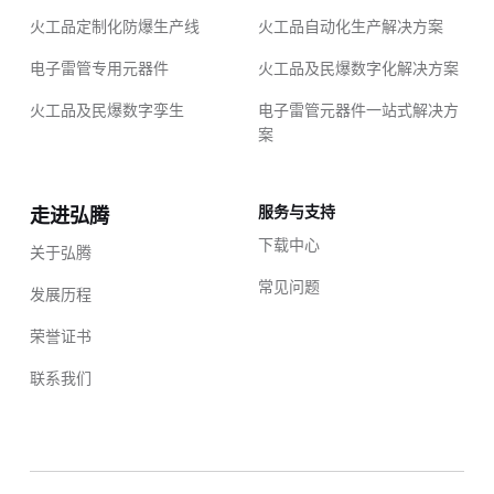
火工品定制化防爆生产线
火工品自动化生产解决方案
电子雷管专用元器件
火工品及民爆数字化解决方案
火工品及民爆数字孪生
电子雷管元器件一站式解决方
案
服务与支持
走进弘腾
下载中心
关于弘腾
常见问题
发展历程
荣誉证书
联系我们