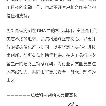
工日夜的辛勤工作，也离不开客户和合作伙伴的
信任和支持。
创新是弘腾刻在 DNA 中的核心基因，安全是我们
矢志不渝的追求。弘腾将始终坚守初心，以更开
放的姿态深化产业协同，以更坚定的决心推进技
术创新，与所有伙伴携手共进，在火工品行业安
全生产的道路上持续深耕，为行业高质量发展注
入不竭动力，共同书写更加安全、智能、辉煌的
未来！
——————弘腾科技创始人兼董事长