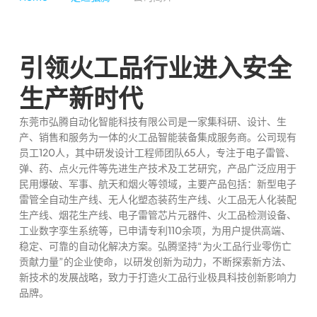
引领火工品行业进入安全
生产新时代
东莞市弘腾自动化智能科技有限公司是一家集科研、设计、生
产、销售和服务为一体的火工品智能装备集成服务商。公司现有
员工120人，其中研发设计工程师团队65人，专注于电子雷管、
弹、药、点火元件等先进生产技术及工艺研究，产品广泛应用于
民用爆破、军事、航天和烟火等领域，主要产品包括：新型电子
雷管全自动生产线、无人化塑态装药生产线、火工品无人化装配
生产线、烟花生产线、电子雷管芯片元器件、火工品检测设备、
工业数字孪生系统等，已申请专利110余项，为用户提供高端、
稳定、可靠的自动化解决方案。弘腾坚持“为火工品行业零伤亡
贡献力量”的企业使命，以研发创新为动力，不断探索新方法、
新技术的发展战略，致力于打造火工品行业极具科技创新影响力
品牌。