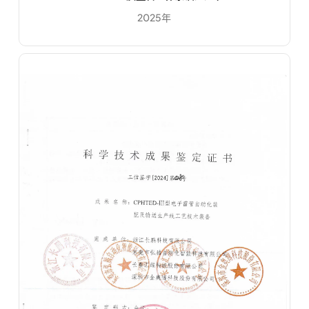
2025年