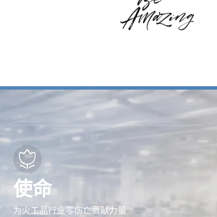
使命
为火工品行业零伤亡贡献力量