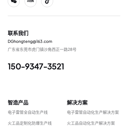
联系我们
DGhongteng@163.com
广东省东莞市虎门镇沙角西正一路28号
150-9347-3521
智造产品
解决方案
电子雷管全自动生产线
电子雷管自动化生产解决方案
火工品定制化防爆生产线
火工品自动化生产解决方案