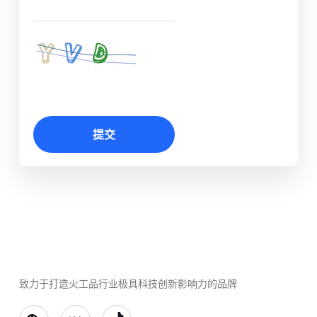
提交
致力于打造火工品行业极具科技创新影响力的品牌