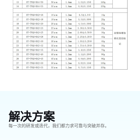
解决方案
每一次的研发或迭代，我们都力求可靠与突破并存。