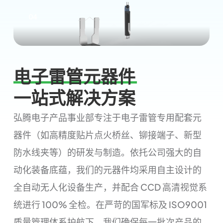
04
电子雷管元器件
一站式解决方案
弘腾电子产品事业部专注于电子雷管专用配套元
器件（如高精度贴片点火桥丝、铆接端子、新型
防水线夹等）的研发与制造。依托公司强大的自
动化装备底蕴，我们的元器件均采用自主设计的
全自动无人化设备生产，并配合 CCD 高清视觉系
统进行 100% 全检。在严苛的国军标及 ISO9001
质量管理体系护航下，我们确保每一批次产品的