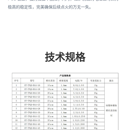
极高的稳定性，完美确保后续点火的万无一失。
技术规格