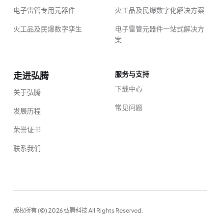
电子雷管专用元器件
火工品及民爆数字化解决方案
火工品及民爆数字孪生
电子雷管元器件一站式解决方
案
服务与支持
走进弘腾
下载中心
关于弘腾
常见问题
发展历程
荣誉证书
联系我们
版权所有 (©) 2026 弘腾科技 All Rights Reserved.