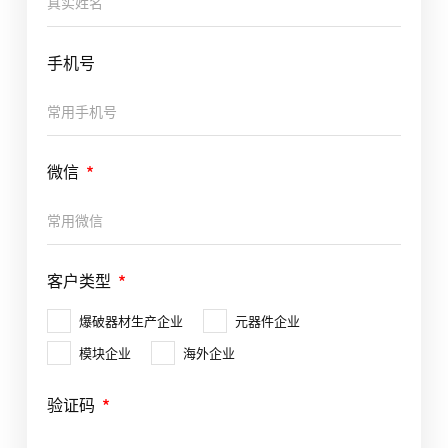
手机号
微信
客户类型
爆破器材生产企业
元器件企业
模块企业
海外企业
验证码