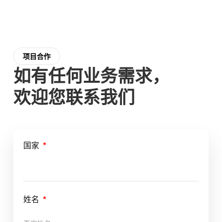
项目合作
如有任何业务需求，
欢迎您联系我们
国家
姓名