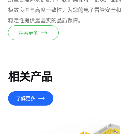
极致良率与高度一致性，为您的电子雷管安全和
稳定性提供最坚实的品质保障。
探索更多
相关产品
了解更多