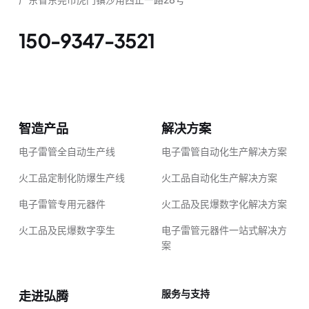
150-9347-3521
智造产品
解决方案
电子雷管全自动生产线
电子雷管自动化生产解决方案
火工品定制化防爆生产线
火工品自动化生产解决方案
电子雷管专用元器件
火工品及民爆数字化解决方案
火工品及民爆数字孪生
电子雷管元器件一站式解决方
案
服务与支持
走进弘腾