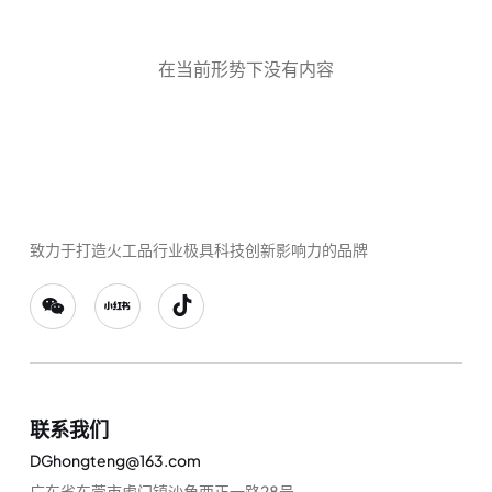
在当前形势下没有内容
致力于打造火工品行业极具科技创新影响力的品牌
联系我们
DGhongteng@163.com
广东省东莞市虎门镇沙角西正一路28号