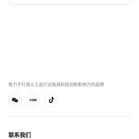
致力于打造火工品行业极具科技创新影响力的品牌
联系我们