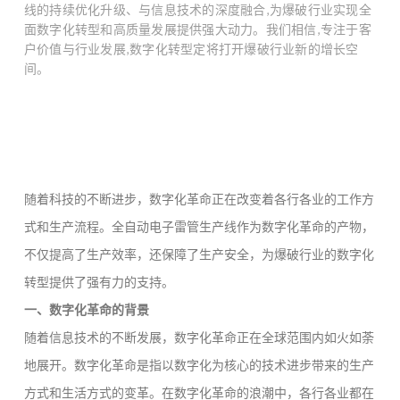
线的持续优化升级、与信息技术的深度融合,为爆破行业实现全
面数字化转型和高质量发展提供强大动力。我们相信,专注于客
户价值与行业发展,数字化转型定将打开爆破行业新的增长空
间。
随着科技的不断进步，数字化革命正在改变着各行各业的工作方
式和生产流程。全自动电子雷管生产线作为数字化革命的产物，
不仅提高了生产效率，还保障了生产安全，为爆破行业的数字化
转型提供了强有力的支持。
一、数字化革命的背景
随着信息技术的不断发展，数字化革命正在全球范围内如火如荼
地展开。数字化革命是指以数字化为核心的技术进步带来的生产
方式和生活方式的变革。在数字化革命的浪潮中，各行各业都在