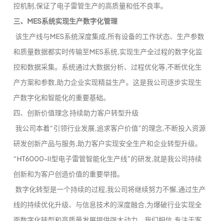
控机制,保证了电子雷管生产的高质量和低不良率。
三、MES系统实现生产数字化管理
该生产线与MES系统深度集成,所有设备的工作状态、生产参数
和质量数据都实时传输至MES系统,实现生产全过程的数字化监
控和数据采集。系统通过大数据分析、过程优化等,不断优化生
产方案和参数,助力企业实现精益生产。这是我公司逐步实现生
产数字化和智能化的重要基础。
四、创新价值理念 持续助力客户转型升级
我公司本着“引领行业发展,追求客户价值”的理念,不断投入资源
研发创新产品与服务,助力客户实现安全生产和企业转型升级。
“HT6000-II型电子雷管智能化生产线”的研发,就是我公司持续
创新和为客户创造价值的重要举措。
数字化转型是一个持续的过程,我公司将继续努力不懈,通过生产
线的持续优化升级、与信息技术的深度融合,为爆破行业实现全
面数字化转型和高质量发展提供强大动力。我们相信,专注于客