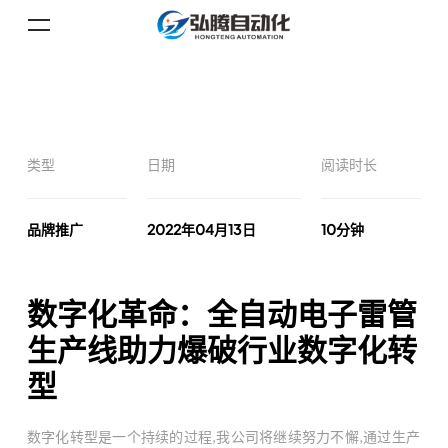
类型
日期
阅读时长
品牌推广
2022年04月13日
10分钟
数字化革命：全自动电子雷管
生产线助力爆破行业数字化转
型
数字化转型是一个持续的过程,我公司将继续努力不懈,通过生产