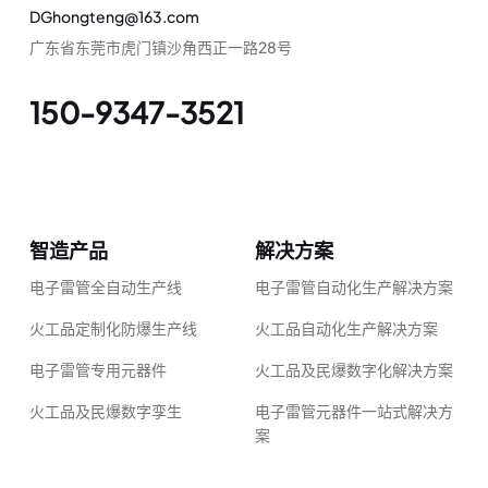
DGhongteng@163.com
广东省东莞市虎门镇沙角西正一路28号
150-9347-3521
智造产品
解决方案
电子雷管全自动生产线
电子雷管自动化生产解决方案
火工品定制化防爆生产线
火工品自动化生产解决方案
电子雷管专用元器件
火工品及民爆数字化解决方案
火工品及民爆数字孪生
电子雷管元器件一站式解决方
案