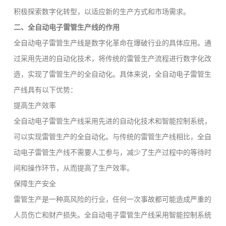
积极探索数字化转型，以适应新的生产方式和市场需求。
二、全自动电子雷管生产线的作用
全自动电子雷管生产线是数字化革命在爆破行业的具体应用。通
过采用先进的自动化技术，将传统的雷管生产流程进行数字化改
造，实现了雷管生产的全自动化。具体来说，全自动电子雷管生
产线具有以下优势：
提高生产效率
全自动电子雷管生产线采用先进的自动化技术和智能控制系统，
可以实现雷管生产的全自动化。与传统的雷管生产线相比，全自
动电子雷管生产线不需要人工参与，减少了生产过程中的等待时
间和操作环节，从而提高了生产效率。
保障生产安全
雷管生产是一种高风险的行业，任何一次事故都可能造成严重的
人员伤亡和财产损失。全自动电子雷管生产线采用智能控制系统