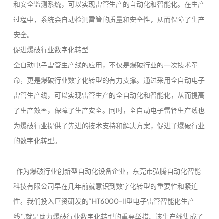
和安全监测系统，可以实现雷管生产的自动化和智能化。在生产
过程中，系统会自动检测雷管的质量和安全性，从而保障了生产
安全。
促进爆破行业数字化转型
全自动电子雷管生产线的应用，不仅是爆破行业的一次技术革
命，更是爆破行业数字化转型的有力支撑。通过采用全自动电子
雷管生产线，可以实现雷管生产的全自动化和智能化，从而提高
了生产效率，保障了生产安全。同时，全自动电子雷管生产线也
为爆破行业提供了先进的技术支持和解决方案，促进了爆破行业
的数字化转型。
作为爆破行业创新型自动化设备企业，东莞市弘腾自动化智能
科技有限公司早在几年前就意识到数字化转型的重要性和紧迫
性。我们投入巨资研发的“HT6000-II型电子雷管智能化生产
线”,就是助力爆破行业数字化转型的重要举措。该生产线集成了