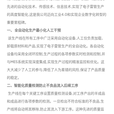
先进的自动化技术、传感技术、信息技术,实现了电子雷管生产
的高度智能化,这是我公司迈向工业4.0和实现企业数字化转型的
重要里程碑。
一、 全自动化生产最小化人工干预
该生产线在所有工序中广泛采用自动化设备,人工仅负责加载、
卸载原材料和产品,实现了电子雷管生产的全自动化。各自动化
设备均采用全闭环控制,生产过程的各项参数实时检测和控制,并
与MES系统实现深度集成,实现生产过程的精准监控和优化。这
大大减少了人工的参与,降低了人为差错的风险,保证了产品质量
的稳定。
二、智能化质量检测防止不良品流入后续工序
生产线在每个关键工序设置质量检测设备,对工序产出的半成品
和成品进行各项参数的检测。一旦检出不符合标准的不良品,生
产线将自动将其移除,防止其流入下游工序。这种先进的质量监