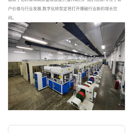
户价值与行业发展,数字化转型定将打开爆破行业新的增长空
间。