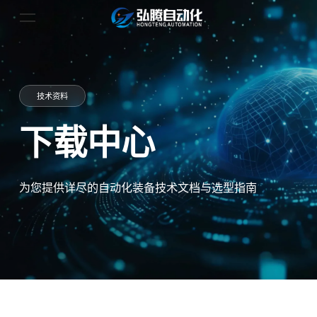
技术资料
下载中心
为您提供详尽的自动化装备技术文档与选型指南