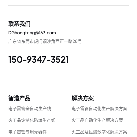
联系我们
DGhongteng@163.com
广东省东莞市虎门镇沙角西正一路28号
150-9347-3521
智造产品
解决方案
电子雷管全自动生产线
电子雷管自动化生产解决方案
火工品定制化防爆生产线
火工品自动化生产解决方案
电子雷管专用元器件
火工品及民爆数字化解决方案