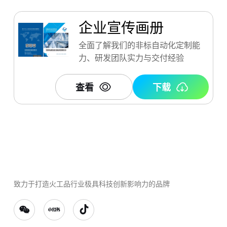
企业宣传画册
全面了解我们的非标自动化定制能
力、研发团队实力与交付经验
查看
下载
致力于打造火工品行业极具科技创新影响力的品牌