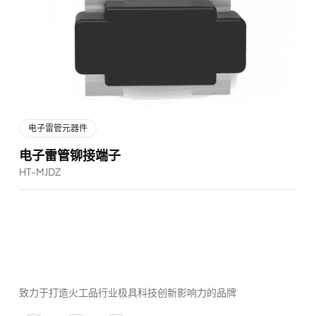
电子雷管元器件
电子雷管铆接端子
HT-MJDZ
致力于打造火工品行业极具科技创新影响力的品牌