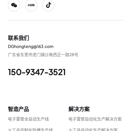
联系我们
DGhongteng@163.com
广东省东莞市虎门镇沙角西正一路28号
150-9347-3521
智造产品
解决方案
电子雷管全自动生产线
电子雷管自动化生产解决方案
火工品定制化防爆生产线
火工品自动化生产解决方案