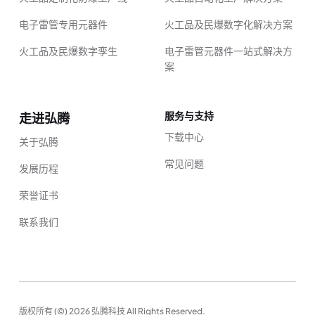
电子雷管专用元器件
火工品及民爆数字化解决方案
火工品及民爆数字孪生
电子雷管元器件一站式解决方
案
服务与支持
走进弘腾
下载中心
关于弘腾
常见问题
发展历程
荣誉证书
联系我们
版权所有 (©) 2026 弘腾科技 All Rights Reserved.