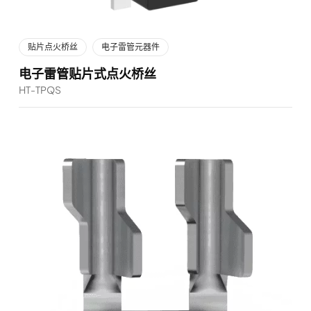
贴片点火桥丝
电子雷管元器件
电子雷管贴片式点火桥丝
HT-TPQS