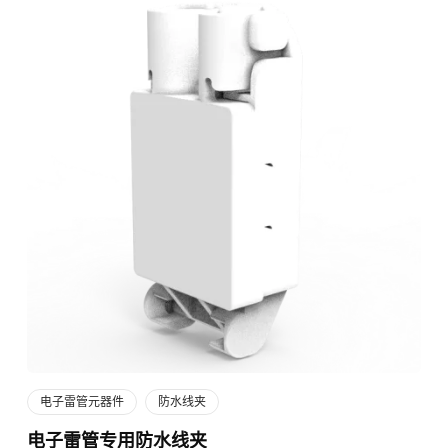
电子雷管元器件
防水线夹
电子雷管专用防水线夹